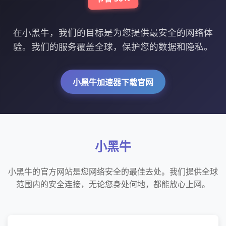
在小黑牛，我们的目标是为您提供最安全的网络体
验。我们的服务覆盖全球，保护您的数据和隐私。
小黑牛加速器下载官网
小黑牛
小黑牛的官方网站是您网络安全的最佳去处。我们提供全球
范围内的安全连接，无论您身处何地，都能放心上网。