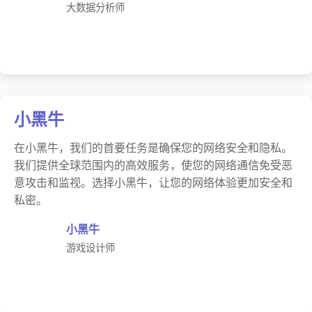
大数据分析师
小黑牛
在小黑牛，我们的首要任务是确保您的网络安全和隐私。
我们提供全球范围内的高效服务，使您的网络通信免受恶
意攻击和监视。选择小黑牛，让您的网络体验更加安全和
私密。
小黑牛
游戏设计师