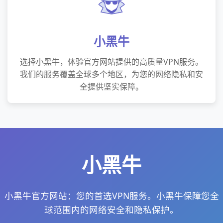
小黑牛
选择小黑牛，体验官方网站提供的高质量VPN服务。
我们的服务覆盖全球多个地区，为您的网络隐私和安
全提供坚实保障。
小黑牛
小黑牛官方网站：您的首选VPN服务。小黑牛保障您全
球范围内的网络安全和隐私保护。