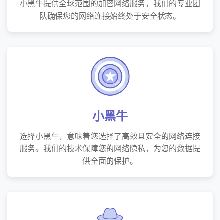
小黑牛提供全球范围的加密网络服务，我们的专业团
队确保您的网络连接始终处于安全状态。
小黑牛
选择小黑牛，意味着您选择了高效且安全的网络连接
服务。我们的技术保障您的网络隐私，为您的数据提
供全面的保护。