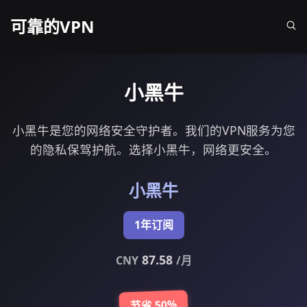
可靠的VPN
小黑牛
小黑牛是您的网络安全守护者。我们的VPN服务为您
的隐私保驾护航。选择小黑牛，网络更安全。
小黑牛
1年订阅
87.58
CNY
/月
节省 50%