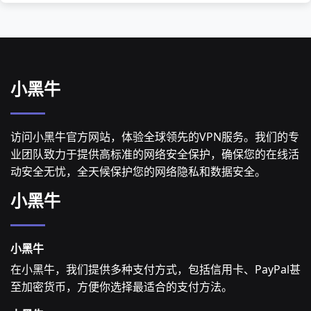
小黑牛
访问小黑牛官方网站，体验全球领先的VPN服务。我们的专
业团队致力于提供高标准的网络安全保护，确保您的在线活
动安全无忧，全天候保护您的网络隐私和数据安全。
小黑牛
小黑牛
在小黑牛，我们提供多种支付方式，包括信用卡、PayPal甚
至加密货币，方便你选择最适合的支付方法。