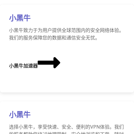
小黑牛
小黑牛致力于为用户提供全球范围内的安全网络体验。
我们的服务保障您的数据和通信安全无忧。
小黑牛加速器
小黑牛
选择小黑牛，享受快速、安全、便利的VPN体验。我们