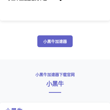
小黑牛加速器
小黑牛加速器下载官网
小黑牛