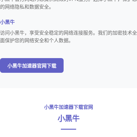
的网络隐私和数据安全。
小黑牛
访问小黑牛，享受安全稳定的网络连接服务。我们的加密技术全
面保护您的网络安全和个人数据。
小黑牛加速器官网下载
小黑牛加速器下载官网
小黑牛