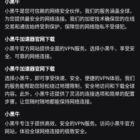
小黑牛
小黑牛是您可信赖的网络安全伙伴。我们的服务涵盖全球，
为您提供最安全的网络连接。我们的加密技术确保您的在线
交易和通信始终受到保护，保障您的网络隐私不受侵犯。
小黑牛加速器官网下载
小黑牛官方网站提供全面的VPN服务。选择小黑牛，享受安
全、可靠的网络连接。
小黑牛加速器官网下载
选择小黑牛，即可享受快速、安全、便捷的VPN体验。我们
的服务能帮助您轻松绕过地理限制，安全地访问和下载全球
内容。此外，小黑牛还提供了灵活的连接选项和简单的配置
步骤，让您随时随地都能保持网络连接。
小黑牛
小黑牛专注于提供高效、安全的VPN服务。访问小黑牛官方
网站，体验全球网络连接的极致安全。