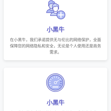
小黑牛
在小黑牛，我们承诺提供无与伦比的网络保护，全面
保障您的网络隐私和安全，无论是个人使用还是商务
需求。
小黑牛