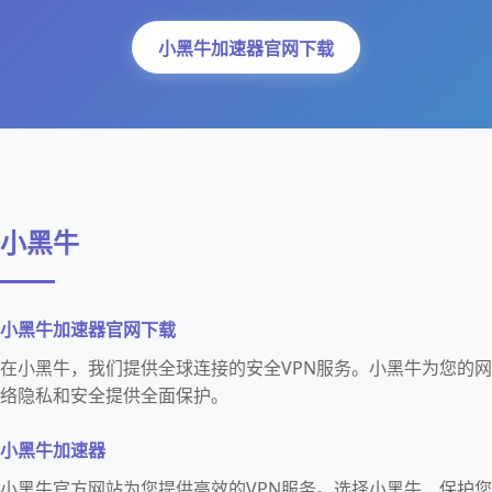
小黑牛加速器官网下载
小黑牛
小黑牛加速器官网下载
在小黑牛，我们提供全球连接的安全VPN服务。小黑牛为您的网
络隐私和安全提供全面保护。
小黑牛加速器
小黑牛官方网站为您提供高效的VPN服务。选择小黑牛，保护您