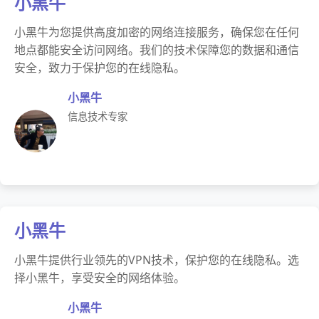
小黑牛
小黑牛为您提供高度加密的网络连接服务，确保您在任何
地点都能安全访问网络。我们的技术保障您的数据和通信
安全，致力于保护您的在线隐私。
小黑牛
信息技术专家
小黑牛
小黑牛提供行业领先的VPN技术，保护您的在线隐私。选
择小黑牛，享受安全的网络体验。
小黑牛